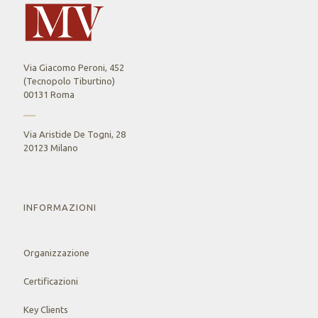
Via Giacomo Peroni, 452
(Tecnopolo Tiburtino)
00131 Roma
Via Aristide De Togni, 28
20123 Milano
INFORMAZIONI
Organizzazione
Certificazioni
Key Clients