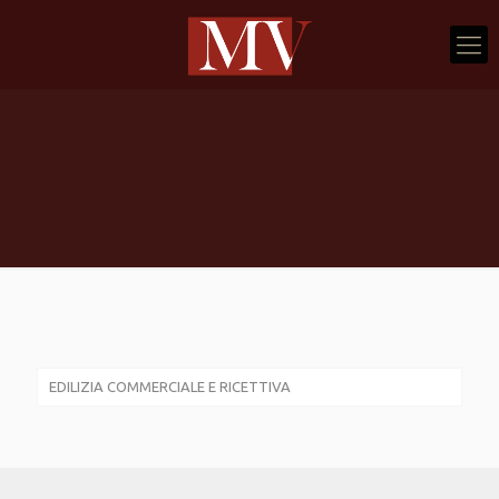
EDILIZIA COMMERCIALE E RICETTIVA