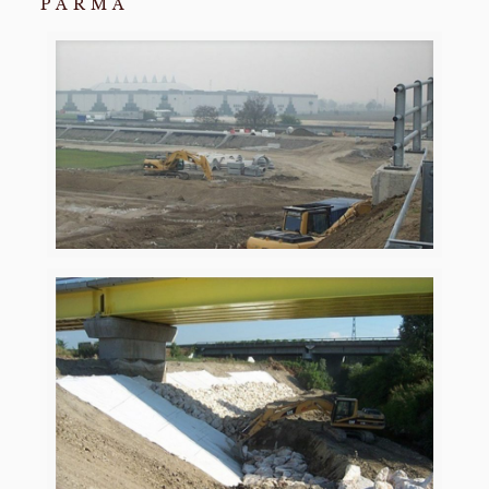
PARMA