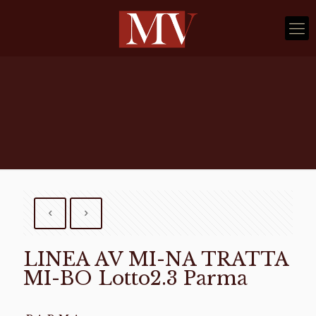
LINEA AV MI-NA TRATTA
MI-BO Lotto2.3 Parma