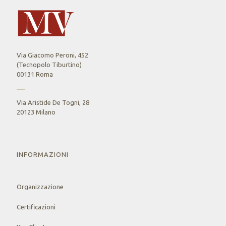
Via Giacomo Peroni, 452
(Tecnopolo Tiburtino)
00131 Roma
Via Aristide De Togni, 28
20123 Milano
INFORMAZIONI
Organizzazione
Certificazioni