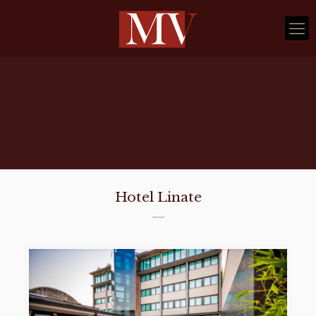
Hotel Linate