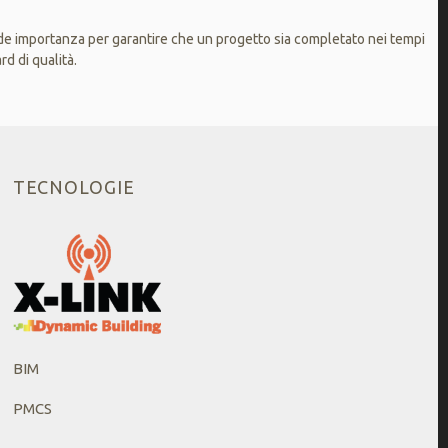
nde importanza per garantire che un progetto sia completato nei tempi
rd di qualità.
TECNOLOGIE
BIM
PMCS