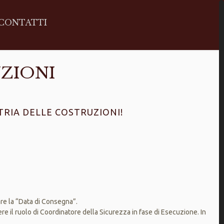
CONTATTI
ZIONI
STRIA DELLE COSTRUZIONI!
re la “Data di Consegna”.
e il ruolo di Coordinatore della Sicurezza in fase di Esecuzione. In