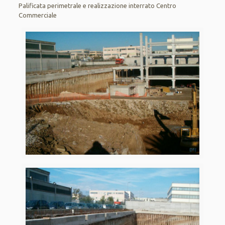
Palificata perimetrale e realizzazione interrato Centro
Commerciale