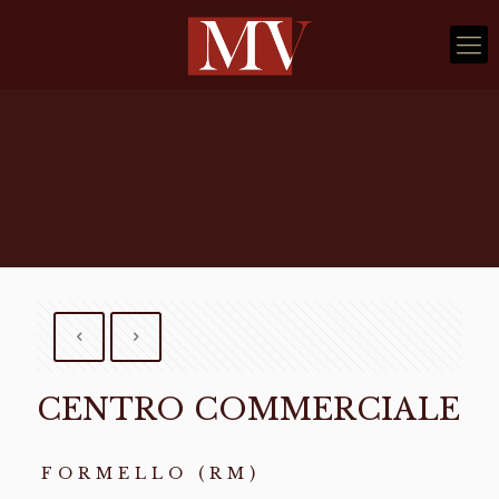
CENTRO COMMERCIALE
FORMELLO (RM)