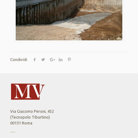
Condividi
Via Giacomo Peroni, 452
(Tecnopolo Tiburtino)
00131 Roma