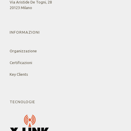
Via Aristide De Togni, 28
20123 Milano
INFORMAZIONI
Organizzazione
Certificazioni
Key Clients
TECNOLOGIE